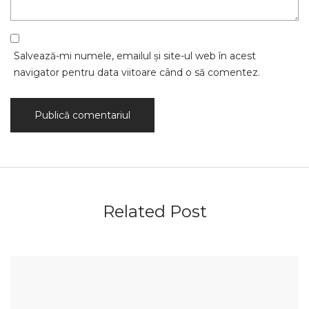
Salvează-mi numele, emailul și site-ul web în acest
navigator pentru data viitoare când o să comentez.
Related Post