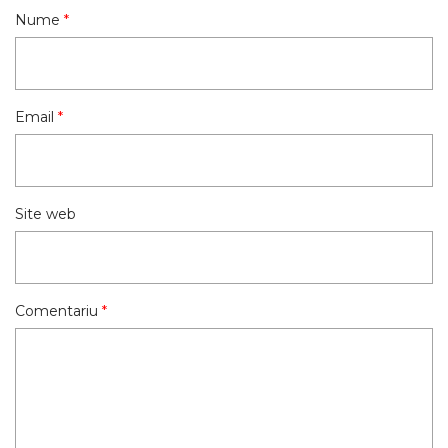
Nume
*
Email
*
Site web
Comentariu
*