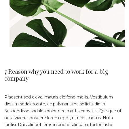
7 Reason why you need to work for a big
company
Praesent sed ex vel mauris eleifend mollis. Vestibulum
dictum sodales ante, ac pulvinar urna sollicitudin in.
Suspendisse sodales dolor nec mattis convallis. Quisque ut
nulla viverra, posuere lorem eget, ultrices metus. Nulla
facilisi. Duis aliquet, eros in auctor aliquam, tortor justo